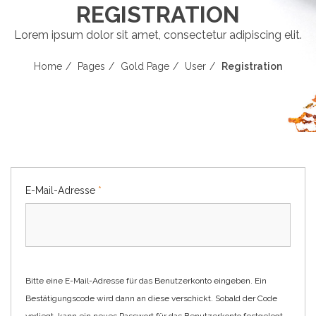
REGISTRATION
Lorem ipsum dolor sit amet, consectetur adipiscing elit.
Home
Pages
Gold Page
User
Registration
E-Mail-Adresse
*
Bitte eine E-Mail-Adresse für das Benutzerkonto eingeben. Ein
Bestätigungscode wird dann an diese verschickt. Sobald der Code